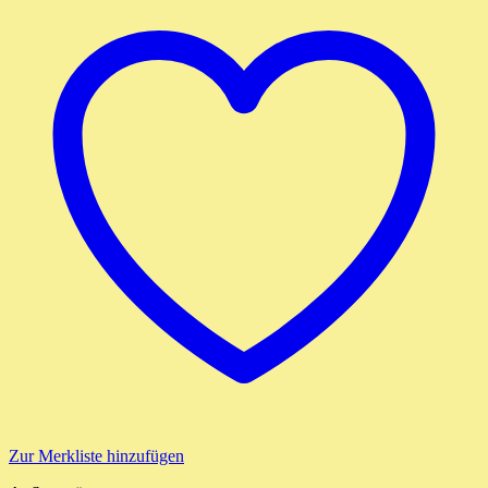
Zur Merkliste hinzufügen