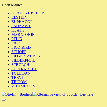
Nach Marken
KLAUS ZUBEHÖR
ELSTEIN
EUPHAGOL
FAUNAVIT
KLAUS
MARATONIN
PELIN
PICO
PICO-BIRD
SCHOPF
SIEGERTAUBEN
SILBERPFEIL
STROLCH
SUPERKRAFT
TOLLISAN
TREVIT
TRICOM
VITAMULTIN