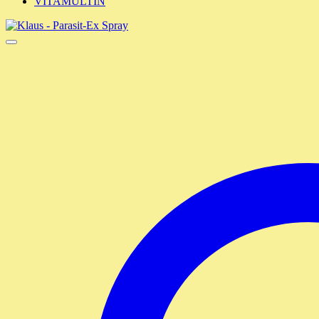
VITAMULTIN