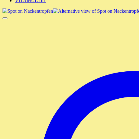
VITAMULTIN