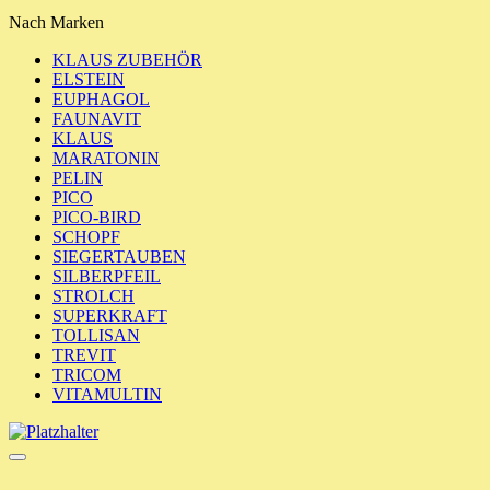
Nach Marken
KLAUS ZUBEHÖR
ELSTEIN
EUPHAGOL
FAUNAVIT
KLAUS
MARATONIN
PELIN
PICO
PICO-BIRD
SCHOPF
SIEGERTAUBEN
SILBERPFEIL
STROLCH
SUPERKRAFT
TOLLISAN
TREVIT
TRICOM
VITAMULTIN