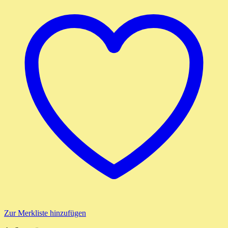
Zur Merkliste hinzufügen