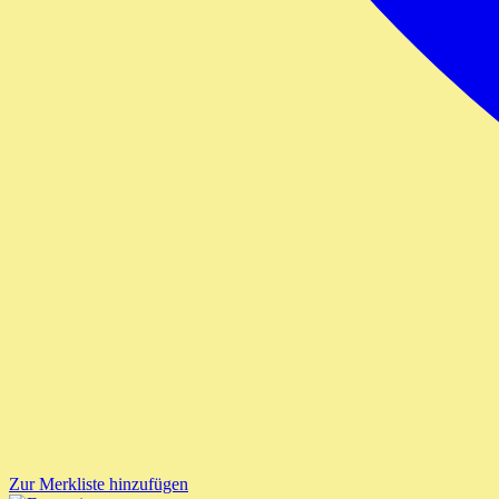
Zur Merkliste hinzufügen