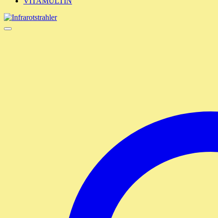
VITAMULTIN