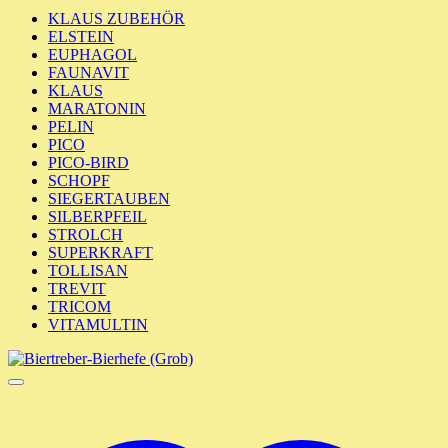
KLAUS ZUBEHÖR
ELSTEIN
EUPHAGOL
FAUNAVIT
KLAUS
MARATONIN
PELIN
PICO
PICO-BIRD
SCHOPF
SIEGERTAUBEN
SILBERPFEIL
STROLCH
SUPERKRAFT
TOLLISAN
TREVIT
TRICOM
VITAMULTIN