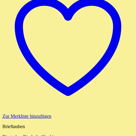
Zur Merkliste hinzufügen
Brieftauben