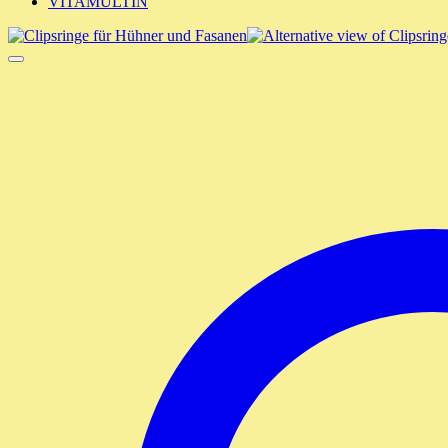
VITAMULTIN