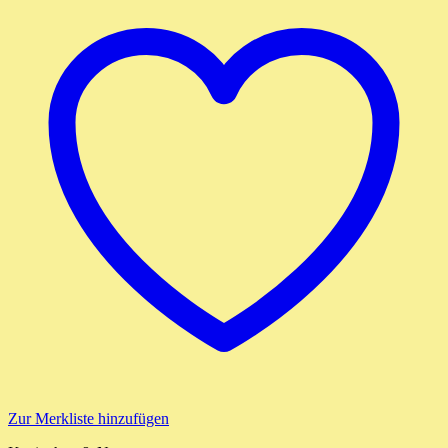
Zur Merkliste hinzufügen