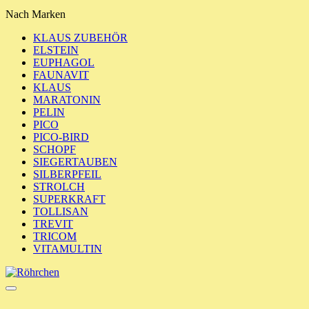
Nach Marken
KLAUS ZUBEHÖR
ELSTEIN
EUPHAGOL
FAUNAVIT
KLAUS
MARATONIN
PELIN
PICO
PICO-BIRD
SCHOPF
SIEGERTAUBEN
SILBERPFEIL
STROLCH
SUPERKRAFT
TOLLISAN
TREVIT
TRICOM
VITAMULTIN