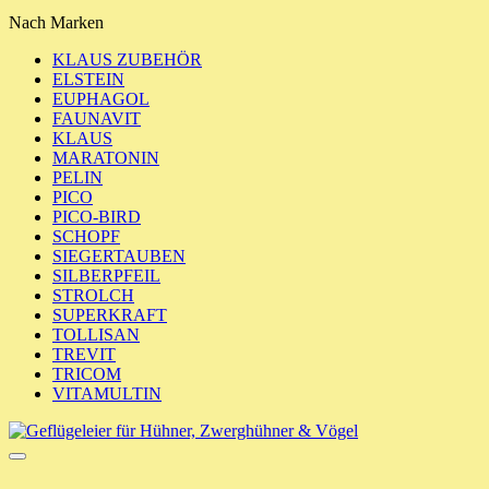
Nach Marken
KLAUS ZUBEHÖR
ELSTEIN
EUPHAGOL
FAUNAVIT
KLAUS
MARATONIN
PELIN
PICO
PICO-BIRD
SCHOPF
SIEGERTAUBEN
SILBERPFEIL
STROLCH
SUPERKRAFT
TOLLISAN
TREVIT
TRICOM
VITAMULTIN