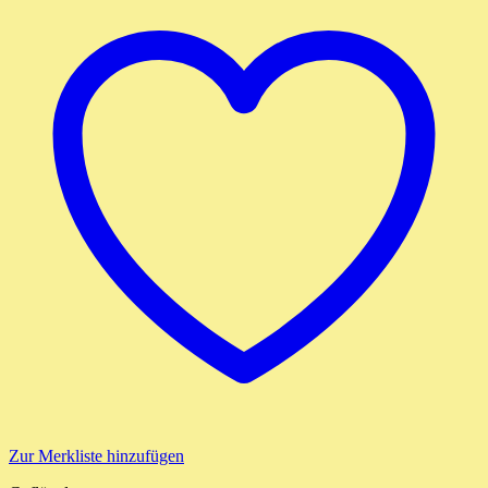
Zur Merkliste hinzufügen