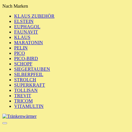
Nach Marken
KLAUS ZUBEHÖR
ELSTEIN
EUPHAGOL
FAUNAVIT
KLAUS
MARATONIN
PELIN
PICO
PICO-BIRD
SCHOPF
SIEGERTAUBEN
SILBERPFEIL
STROLCH
SUPERKRAFT
TOLLISAN
TREVIT
TRICOM
VITAMULTIN