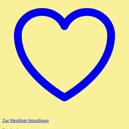
Zur Merkliste hinzufügen