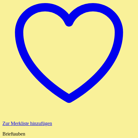
Zur Merkliste hinzufügen
Brieftauben