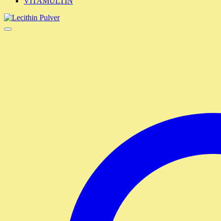
VITAMULTIN