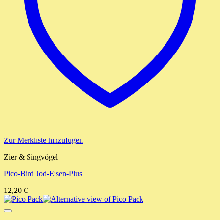
Zur Merkliste hinzufügen
Zier & Singvögel
Pico-Bird Jod-Eisen-Plus
12,20
€