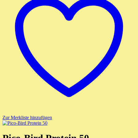
Zur Merkliste hinzufügen