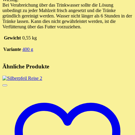
Bei Verabreichung über das Trinkwasser sollte die Lösung
unbedingt zu jeder Mahlzeit frisch angesetzt und die Tränke
gründlich gereinigt werden. Wasser nicht länger als 6 Stunden in der
Tränke lassen. Kann dies nicht gewährleistet werden, ist die
Verfütterung über das Futter vorzuziehen.
Gewicht
0,55 kg
Variante
400 g
Ähnliche Produkte