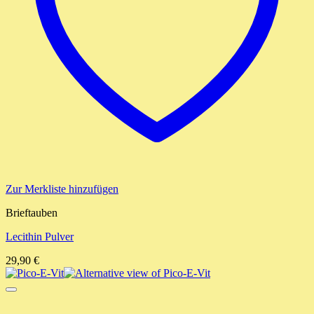
Zur Merkliste hinzufügen
Brieftauben
Lecithin Pulver
29,90
€