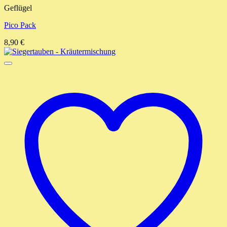
Geflügel
Pico Pack
8,90
€