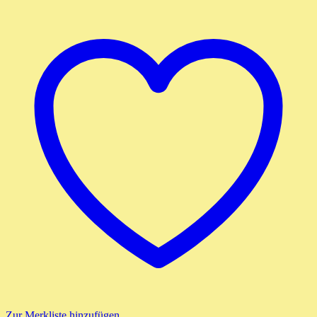
Zur Merkliste hinzufügen