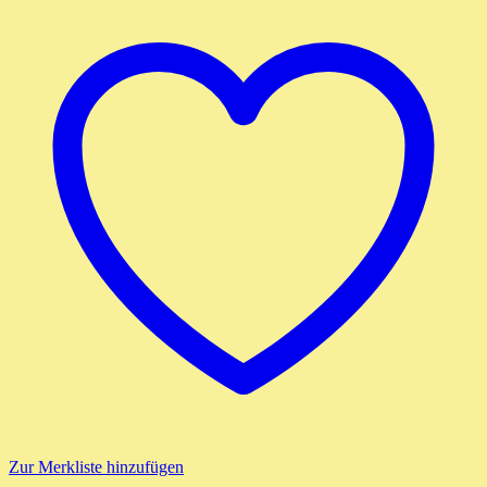
Zur Merkliste hinzufügen