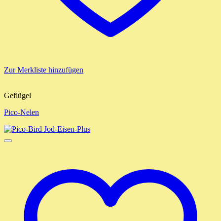
Zur Merkliste hinzufügen
Geflügel
Pico-Nelen