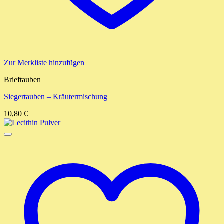
Zur Merkliste hinzufügen
Brieftauben
Siegertauben – Kräutermischung
10,80
€