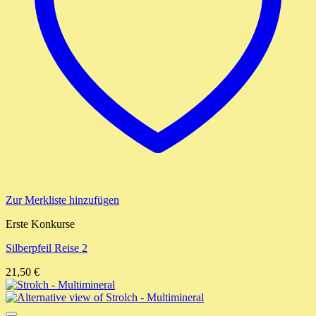
Zur Merkliste hinzufügen
Erste Konkurse
Silberpfeil Reise 2
21,50
€