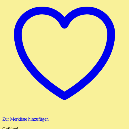
Zur Merkliste hinzufügen
Geflügel