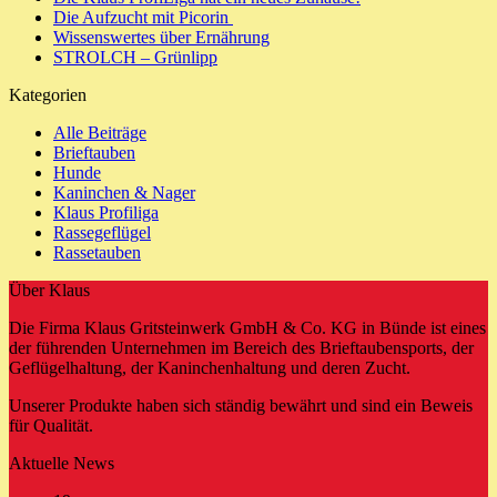
Die Aufzucht mit Picorin
Wissenswertes über Ernährung
STROLCH – Grünlipp
Kategorien
Alle Beiträge
Brieftauben
Hunde
Kaninchen & Nager
Klaus Profiliga
Rassegeflügel
Rassetauben
Über Klaus
Die Firma Klaus Gritsteinwerk GmbH & Co. KG in Bünde ist eines
der führenden Unternehmen im Bereich des Brieftaubensports, der
Geflügelhaltung, der Kaninchenhaltung und deren Zucht.
Unserer Produkte haben sich ständig bewährt und sind ein Beweis
für Qualität.
Aktuelle News